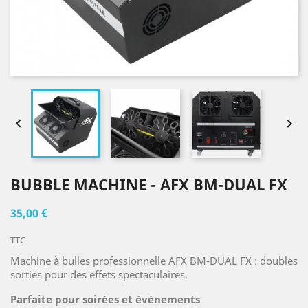


BUBBLE MACHINE - AFX BM-DUAL FX
35,00 €
TTC
Machine à bulles professionnelle AFX BM-DUAL FX : doubles
sorties pour des effets spectaculaires.
Parfaite pour soirées et événements