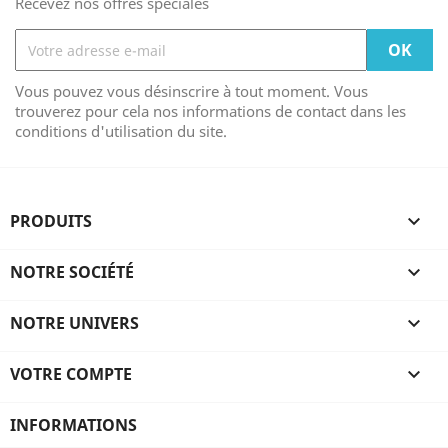
Recevez nos offres spéciales
Vous pouvez vous désinscrire à tout moment. Vous
trouverez pour cela nos informations de contact dans les
conditions d'utilisation du site.
PRODUITS

NOTRE SOCIÉTÉ

NOTRE UNIVERS

VOTRE COMPTE

INFORMATIONS