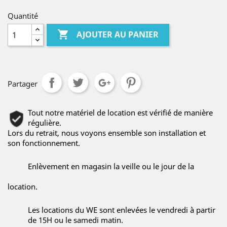
Quantité

AJOUTER AU PANIER
Partager
Tout notre matériel de location est vérifié de manière
régulière.
Lors du retrait, nous voyons ensemble son installation et
son fonctionnement.
Enlèvement en magasin la veille ou le jour de la
location.
Les locations du WE sont enlevées le vendredi à partir
de 15H ou le samedi matin.