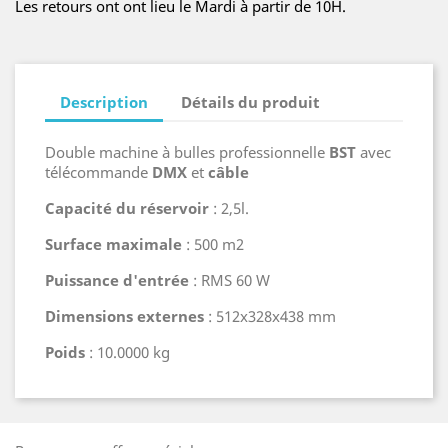
Les retours ont ont lieu le Mardi à partir de 10H.
Description
Détails du produit
Double machine à bulles professionnelle
BST
avec
télécommande
DMX
et
câble
Capacité du réservoir
: 2,5l.
Surface maximale
: 500 m2
Puissance d'entrée
: RMS 60 W
Dimensions externes
: 512x328x438 mm
Poids
: 10.0000 kg