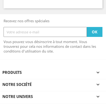
Recevez nos offres spéciales
Vous pouvez vous désinscrire à tout moment. Vous
trouverez pour cela nos informations de contact dans les
conditions d'utilisation du site.
PRODUITS

NOTRE SOCIÉTÉ

NOTRE UNIVERS
