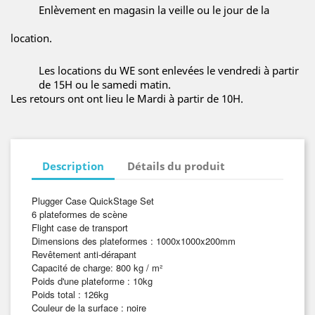
Enlèvement en magasin la veille ou le jour de la
location.
Les locations du WE sont enlevées le vendredi à partir
de 15H ou le samedi matin.
Les retours ont ont lieu le Mardi à partir de 10H.
Description
Détails du produit
Plugger Case QuickStage Set
6 plateformes de scène
Flight case de transport
Dimensions des plateformes : 1000x1000x200mm
Revêtement anti-dérapant
Capacité de charge: 800 kg / m²
Poids d'une plateforme : 10kg
Poids total : 126kg
Couleur de la surface : noire