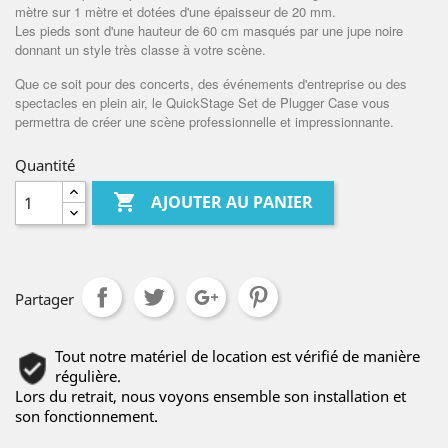
mètre sur 1 mètre et dotées d'une épaisseur de 20 mm.
Les pieds sont d'une hauteur de 60 cm masqués par une jupe noire
donnant un style très classe à votre scène.
Que ce soit pour des concerts, des événements d'entreprise ou des
spectacles en plein air, le QuickStage Set de Plugger Case vous
permettra de créer une scène professionnelle et impressionnante.
Quantité

AJOUTER AU PANIER
Partager
Tout notre matériel de location est vérifié de manière
régulière.
Lors du retrait, nous voyons ensemble son installation et
son fonctionnement.