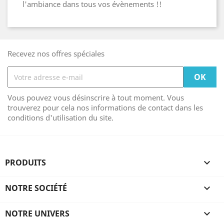
l'ambiance dans tous vos évènements !!
Recevez nos offres spéciales
Vous pouvez vous désinscrire à tout moment. Vous
trouverez pour cela nos informations de contact dans les
conditions d'utilisation du site.
PRODUITS

NOTRE SOCIÉTÉ

NOTRE UNIVERS
