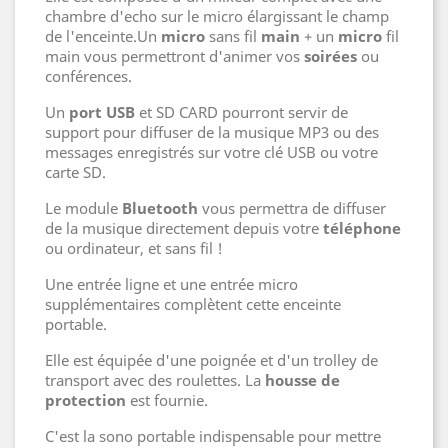
chambre d'echo sur le micro élargissant le champ
de l'enceinte
.Un
micro
sans fil
main
+ un
micro
fil
main vous permettront d'animer vos
soirées
ou
conférences.
Un
port USB
et SD CARD pourront servir de
support pour diffuser de la musique MP3 ou des
messages enregistrés sur votre clé USB ou votre
carte SD.
Le module
Bluetooth
vous permettra de diffuser
de la musique directement depuis votre
téléphone
ou ordinateur, et sans fil !
Une entrée ligne et une entrée micro
supplémentaires complètent cette enceinte
portable.
Elle est équipée d'une poignée et d'un trolley de
transport avec des roulettes. La
housse de
protection
est fournie.
C'est la sono portable indispensable pour mettre