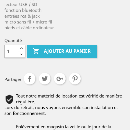
lecteur USB / SD
fonction bluetooth
entrées rca & jack
micro sans fil + micro fil
pieds et câble ordinateur
Quantité

AJOUTER AU PANIER
Partager
Tout notre matériel de location est vérifié de manière
régulière.
Lors du retrait, nous voyons ensemble son installation et
son fonctionnement.
Enlèvement en magasin la veille ou le jour de la